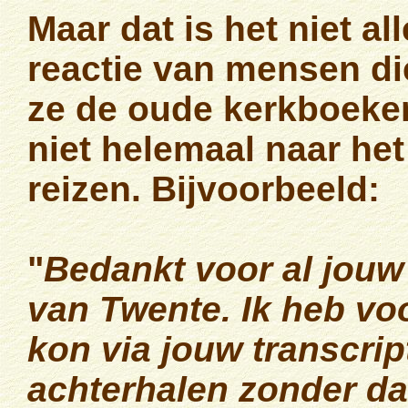
Maar dat is het niet al
reactie van mensen di
ze de oude kerkboeken
niet helemaal naar het
reizen. Bijvoorbeeld:
"
Bedankt voor al jouw 
van Twente. Ik heb vo
kon via jouw transcri
achterhalen zonder da