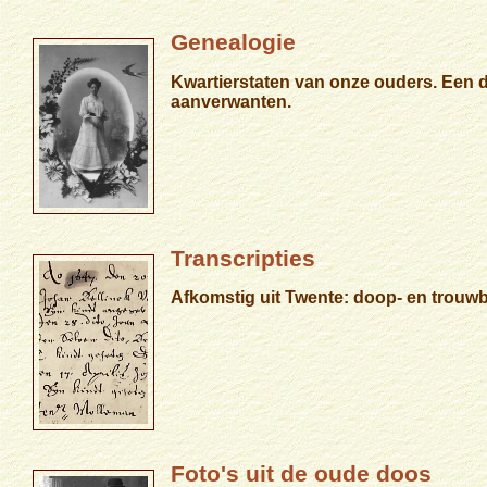
Genealogie
Kwartierstaten van onze ouders. Een 
aanverwanten.
Transcripties
Afkomstig uit Twente: doop- en trouwb
Foto's uit de oude doos