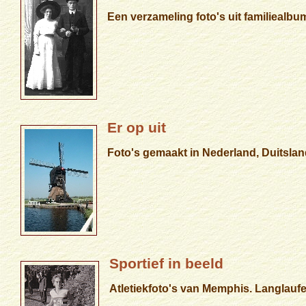
Een verzameling foto's uit familiealb
Er op uit
Foto's gemaakt in Nederland, Duitsland
Sportief in beeld
Atletiekfoto's van Memphis. Langlau