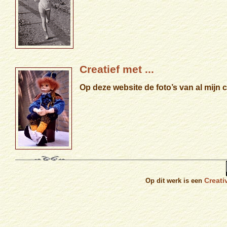
Creatief met ...
Op deze website de foto’s van al mijn c
Creat
Op dit werk is een