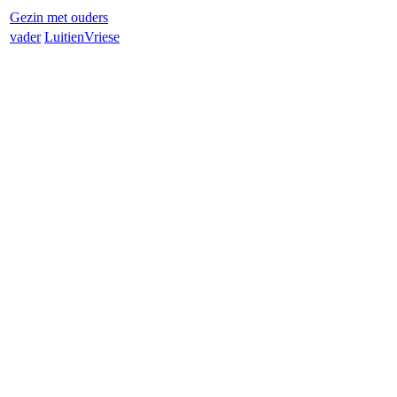
Gezin met ouders
vader
Luitien
Vriese