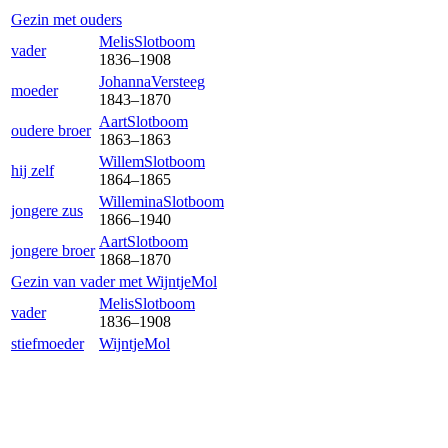
Gezin met ouders
Melis
Slotboom
vader
1836
–
1908
Johanna
Versteeg
moeder
1843
–
1870
Aart
Slotboom
oudere broer
1863
–
1863
Willem
Slotboom
hij zelf
1864
–
1865
Willemina
Slotboom
jongere zus
1866
–
1940
Aart
Slotboom
jongere broer
1868
–
1870
Gezin van vader met
Wijntje
Mol
Melis
Slotboom
vader
1836
–
1908
stiefmoeder
Wijntje
Mol