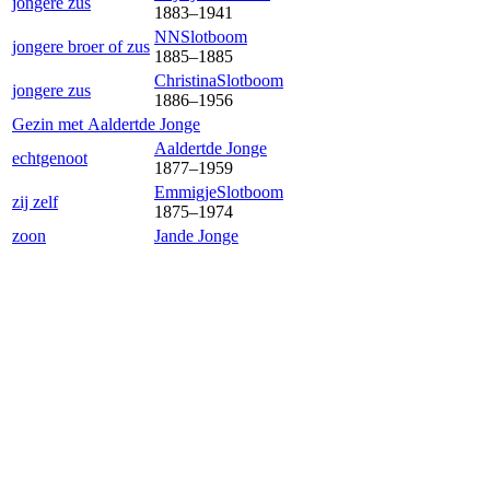
jongere zus
1883
–
1941
NN
Slotboom
jongere broer of zus
1885
–
1885
Christina
Slotboom
jongere zus
1886
–
1956
Gezin met
Aaldert
de Jonge
Aaldert
de Jonge
echtgenoot
1877
–
1959
Emmigje
Slotboom
zij zelf
1875
–
1974
zoon
Jan
de Jonge