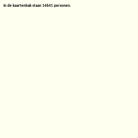
In de kaartenbak staan 14641 personen.